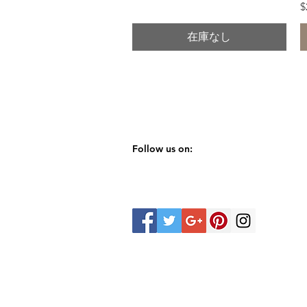
$
在庫なし
Follow us on: