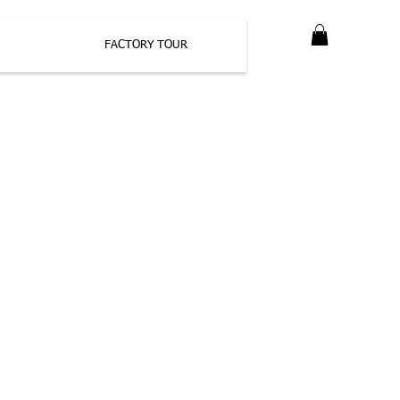
FACTORY TOUR