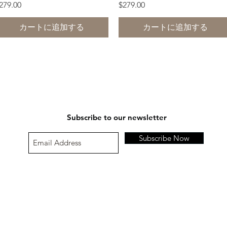
価格
価格
279.00
$279.00
カートに追加する
カートに追加する
Subscribe to our newsletter
Subscribe Now